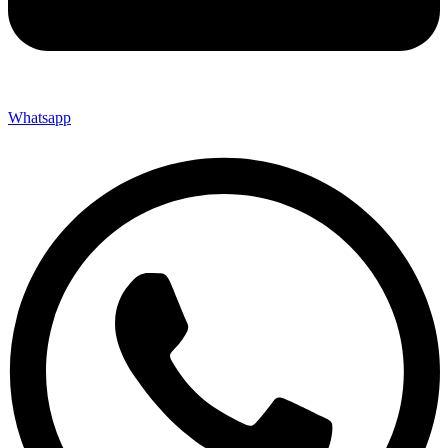
Whatsapp