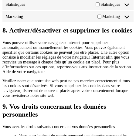
Statistiques
Statistiques
Marketing
Marketing
8. Activer/désactiver et supprimer les cookies
Vous pouvez utiliser votre navigateur internet pour supprimer
automatiquement ou manuellement les cookies. Vous pouvez également
spécifier que certains cookies ne peuvent pas être placés. Une autre option
consiste à modifier les réglages de votre navigateur Internet afin que vous
receviez un message à chaque fois qu’un cookie est placé. Pour plus
d’informations sur ces options, reportez-vous aux instructions de la section
Aide de votre navigateur.
Veuillez noter que notre site web peut ne pas marcher correctement si tous
les cookies sont désactivés. Si vous supprimez les cookies dans votre
navigateur, ils seront de nouveau placés après votre consentement lorsque
vous revisiterez notre site web.
9. Vos droits concernant les données
personnelles
Vous avez les droits suivants concernant vos données personnelles :
Vous avez le droit de savoir pourquoi vos données personnelles