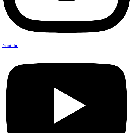
Youtube