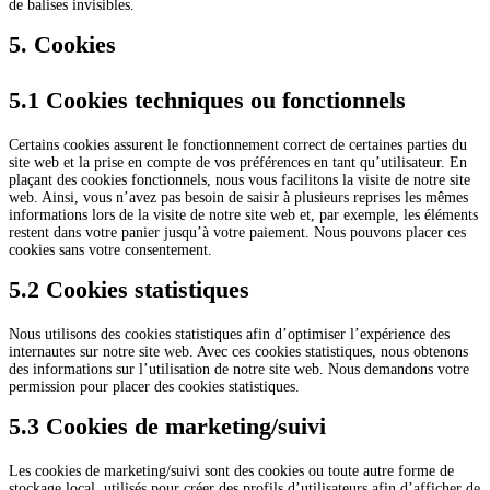
de balises invisibles.
5. Cookies
5.1 Cookies techniques ou fonctionnels
Certains cookies assurent le fonctionnement correct de certaines parties du
site web et la prise en compte de vos préférences en tant qu’utilisateur. En
plaçant des cookies fonctionnels, nous vous facilitons la visite de notre site
web. Ainsi, vous n’avez pas besoin de saisir à plusieurs reprises les mêmes
informations lors de la visite de notre site web et, par exemple, les éléments
restent dans votre panier jusqu’à votre paiement. Nous pouvons placer ces
cookies sans votre consentement.
5.2 Cookies statistiques
Nous utilisons des cookies statistiques afin d’optimiser l’expérience des
internautes sur notre site web. Avec ces cookies statistiques, nous obtenons
des informations sur l’utilisation de notre site web. Nous demandons votre
permission pour placer des cookies statistiques.
5.3 Cookies de marketing/suivi
Les cookies de marketing/suivi sont des cookies ou toute autre forme de
stockage local, utilisés pour créer des profils d’utilisateurs afin d’afficher de