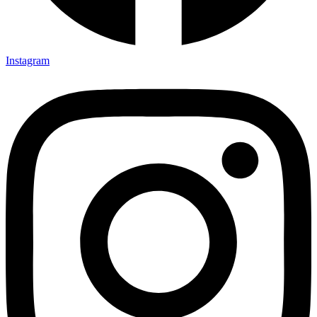
Instagram