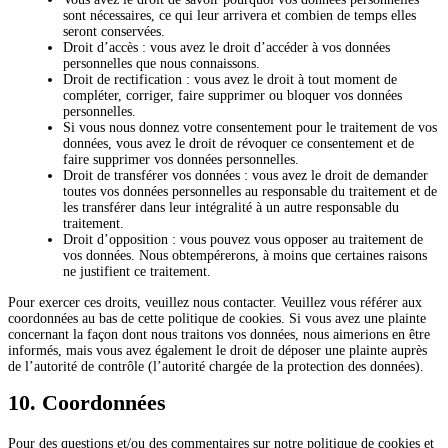
sont nécessaires, ce qui leur arrivera et combien de temps elles
seront conservées.
Droit d’accès : vous avez le droit d’accéder à vos données
personnelles que nous connaissons.
Droit de rectification : vous avez le droit à tout moment de
compléter, corriger, faire supprimer ou bloquer vos données
personnelles.
Si vous nous donnez votre consentement pour le traitement de vos
données, vous avez le droit de révoquer ce consentement et de
faire supprimer vos données personnelles.
Droit de transférer vos données : vous avez le droit de demander
toutes vos données personnelles au responsable du traitement et de
les transférer dans leur intégralité à un autre responsable du
traitement.
Droit d’opposition : vous pouvez vous opposer au traitement de
vos données. Nous obtempérerons, à moins que certaines raisons
ne justifient ce traitement.
Pour exercer ces droits, veuillez nous contacter. Veuillez vous référer aux
coordonnées au bas de cette politique de cookies. Si vous avez une plainte
concernant la façon dont nous traitons vos données, nous aimerions en être
informés, mais vous avez également le droit de déposer une plainte auprès
de l’autorité de contrôle (l’autorité chargée de la protection des données).
10. Coordonnées
Pour des questions et/ou des commentaires sur notre politique de cookies et