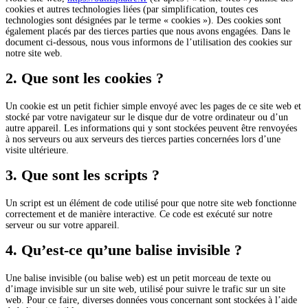
cookies et autres technologies liées (par simplification, toutes ces
technologies sont désignées par le terme « cookies »). Des cookies sont
également placés par des tierces parties que nous avons engagées. Dans le
document ci-dessous, nous vous informons de l’utilisation des cookies sur
notre site web.
2. Que sont les cookies ?
Un cookie est un petit fichier simple envoyé avec les pages de ce site web et
stocké par votre navigateur sur le disque dur de votre ordinateur ou d’un
autre appareil. Les informations qui y sont stockées peuvent être renvoyées
à nos serveurs ou aux serveurs des tierces parties concernées lors d’une
visite ultérieure.
3. Que sont les scripts ?
Un script est un élément de code utilisé pour que notre site web fonctionne
correctement et de manière interactive. Ce code est exécuté sur notre
serveur ou sur votre appareil.
4. Qu’est-ce qu’une balise invisible ?
Une balise invisible (ou balise web) est un petit morceau de texte ou
d’image invisible sur un site web, utilisé pour suivre le trafic sur un site
web. Pour ce faire, diverses données vous concernant sont stockées à l’aide