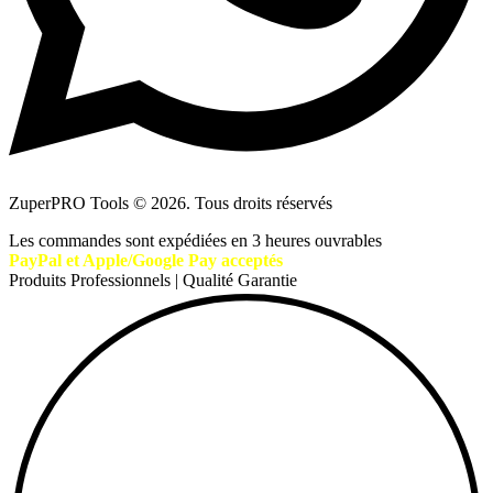
ZuperPRO Tools © 2026. Tous droits réservés
Les commandes sont expédiées en 3 heures ouvrables
PayPal et Apple/Google Pay acceptés
Produits Professionnels | Qualité Garantie