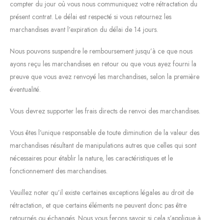
compter du jour où vous nous communiquez votre rétractation du
présent contrat. Le délai est respecté si vous retournez les
marchandises avant l’expiration du délai de 14 jours.
Nous pouvons suspendre le remboursement jusqu’à ce que nous
ayons reçu les marchandises en retour ou que vous ayez fourni la
preuve que vous avez renvoyé les marchandises, selon la première
éventualité.
Vous devrez supporter les frais directs de renvoi des marchandises.
Vous êtes l’unique responsable de toute diminution de la valeur des
marchandises résultant de manipulations autres que celles qui sont
nécessaires pour établir la nature, les caractéristiques et le
fonctionnement des marchandises.
Veuillez noter qu’il existe certaines exceptions légales au droit de
rétractation, et que certains éléments ne peuvent donc pas être
retournés ou échangés. Nous vous ferons savoir si cela s’applique à