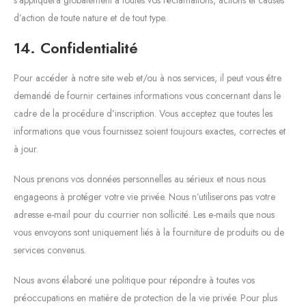
d’action de toute nature et de tout type.
14. Confidentialité
Pour accéder à notre site web et/ou à nos services, il peut vous être
demandé de fournir certaines informations vous concernant dans le
cadre de la procédure d’inscription. Vous acceptez que toutes les
informations que vous fournissez soient toujours exactes, correctes et
à jour.
Nous prenons vos données personnelles au sérieux et nous nous
engageons à protéger votre vie privée. Nous n’utiliserons pas votre
adresse e-mail pour du courrier non sollicité. Les e-mails que nous
vous envoyons sont uniquement liés à la fourniture de produits ou de
services convenus.
Nous avons élaboré une politique pour répondre à toutes vos
préoccupations en matière de protection de la vie privée. Pour plus