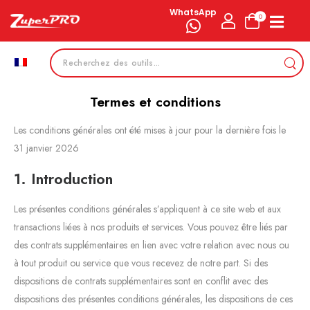
WhatsApp
0
Termes et conditions
Les conditions générales ont été mises à jour pour la dernière fois le
31 janvier 2026
1. Introduction
Les présentes conditions générales s’appliquent à ce site web et aux
transactions liées à nos produits et services. Vous pouvez être liés par
des contrats supplémentaires en lien avec votre relation avec nous ou
à tout produit ou service que vous recevez de notre part. Si des
dispositions de contrats supplémentaires sont en conflit avec des
dispositions des présentes conditions générales, les dispositions de ces