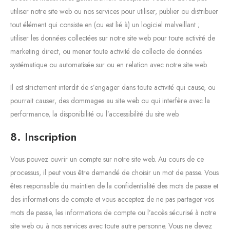
utiliser notre site web ou nos services pour utiliser, publier ou distribuer
tout élément qui consiste en (ou est lié à) un logiciel malveillant ;
utiliser les données collectées sur notre site web pour toute activité de
marketing direct, ou mener toute activité de collecte de données
systématique ou automatisée sur ou en relation avec notre site web.
Il est strictement interdit de s’engager dans toute activité qui cause, ou
pourrait causer, des dommages au site web ou qui interfère avec la
performance, la disponibilité ou l’accessibilité du site web.
8. Inscription
Vous pouvez ouvrir un compte sur notre site web. Au cours de ce
processus, il peut vous être demandé de choisir un mot de passe. Vous
êtes responsable du maintien de la confidentialité des mots de passe et
des informations de compte et vous acceptez de ne pas partager vos
mots de passe, les informations de compte ou l’accès sécurisé à notre
site web ou à nos services avec toute autre personne. Vous ne devez