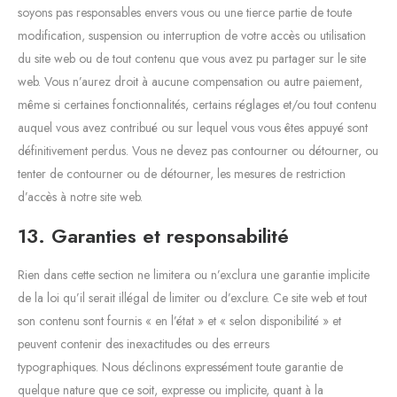
soyons pas responsables envers vous ou une tierce partie de toute
modification, suspension ou interruption de votre accès ou utilisation
du site web ou de tout contenu que vous avez pu partager sur le site
web. Vous n’aurez droit à aucune compensation ou autre paiement,
même si certaines fonctionnalités, certains réglages et/ou tout contenu
auquel vous avez contribué ou sur lequel vous vous êtes appuyé sont
définitivement perdus. Vous ne devez pas contourner ou détourner, ou
tenter de contourner ou de détourner, les mesures de restriction
d’accès à notre site web.
13. Garanties et responsabilité
Rien dans cette section ne limitera ou n’exclura une garantie implicite
de la loi qu’il serait illégal de limiter ou d’exclure. Ce site web et tout
son contenu sont fournis « en l’état » et « selon disponibilité » et
peuvent contenir des inexactitudes ou des erreurs
typographiques. Nous déclinons expressément toute garantie de
quelque nature que ce soit, expresse ou implicite, quant à la