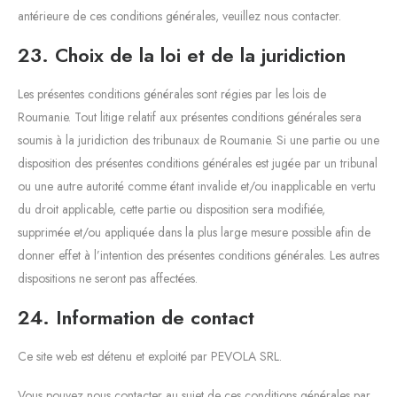
antérieure de ces conditions générales, veuillez nous contacter.
23. Choix de la loi et de la juridiction
Les présentes conditions générales sont régies par les lois de
Roumanie. Tout litige relatif aux présentes conditions générales sera
soumis à la juridiction des tribunaux de Roumanie. Si une partie ou une
disposition des présentes conditions générales est jugée par un tribunal
ou une autre autorité comme étant invalide et/ou inapplicable en vertu
du droit applicable, cette partie ou disposition sera modifiée,
supprimée et/ou appliquée dans la plus large mesure possible afin de
donner effet à l’intention des présentes conditions générales. Les autres
dispositions ne seront pas affectées.
24. Information de contact
Ce site web est détenu et exploité par PEVOLA SRL.
Vous pouvez nous contacter au sujet de ces conditions générales par