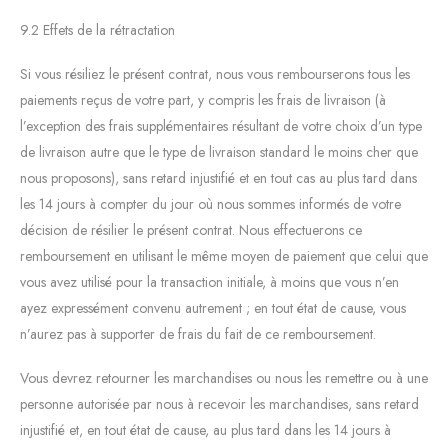
9.2 Effets de la rétractation
Si vous résiliez le présent contrat, nous vous rembourserons tous les
paiements reçus de votre part, y compris les frais de livraison (à
l’exception des frais supplémentaires résultant de votre choix d’un type
de livraison autre que le type de livraison standard le moins cher que
nous proposons), sans retard injustifié et en tout cas au plus tard dans
les 14 jours à compter du jour où nous sommes informés de votre
décision de résilier le présent contrat. Nous effectuerons ce
remboursement en utilisant le même moyen de paiement que celui que
vous avez utilisé pour la transaction initiale, à moins que vous n’en
ayez expressément convenu autrement ; en tout état de cause, vous
n’aurez pas à supporter de frais du fait de ce remboursement.
Vous devrez retourner les marchandises ou nous les remettre ou à une
personne autorisée par nous à recevoir les marchandises, sans retard
injustifié et, en tout état de cause, au plus tard dans les 14 jours à