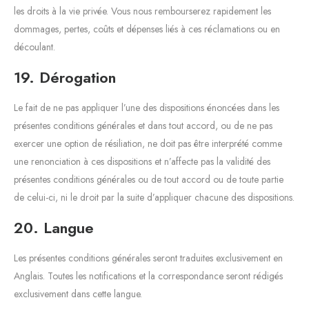
les droits à la vie privée. Vous nous rembourserez rapidement les
dommages, pertes, coûts et dépenses liés à ces réclamations ou en
découlant.
19. Dérogation
Le fait de ne pas appliquer l’une des dispositions énoncées dans les
présentes conditions générales et dans tout accord, ou de ne pas
exercer une option de résiliation, ne doit pas être interprété comme
une renonciation à ces dispositions et n’affecte pas la validité des
présentes conditions générales ou de tout accord ou de toute partie
de celui-ci, ni le droit par la suite d’appliquer chacune des dispositions.
20. Langue
Les présentes conditions générales seront traduites exclusivement en
Anglais. Toutes les notifications et la correspondance seront rédigés
exclusivement dans cette langue.