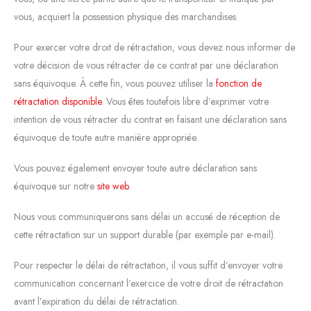
vous, acquiert la possession physique des marchandises.
Pour exercer votre droit de rétractation, vous devez nous informer de
votre décision de vous rétracter de ce contrat par une déclaration
sans équivoque. À cette fin, vous pouvez utiliser la
fonction de
rétractation disponible
. Vous êtes toutefois libre d’exprimer votre
intention de vous rétracter du contrat en faisant une déclaration sans
équivoque de toute autre manière appropriée.
Vous pouvez également envoyer toute autre déclaration sans
équivoque sur notre
site web
.
Nous vous communiquerons sans délai un accusé de réception de
cette rétractation sur un support durable (par exemple par e-mail).
Pour respecter le délai de rétractation, il vous suffit d’envoyer votre
communication concernant l’exercice de votre droit de rétractation
avant l’expiration du délai de rétractation.