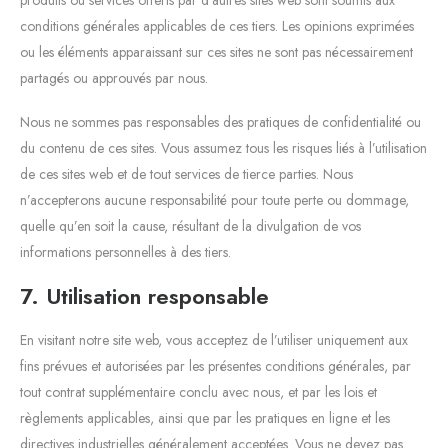
conditions générales applicables de ces tiers. Les opinions exprimées
ou les éléments apparaissant sur ces sites ne sont pas nécessairement
partagés ou approuvés par nous.
Nous ne sommes pas responsables des pratiques de confidentialité ou
du contenu de ces sites. Vous assumez tous les risques liés à l’utilisation
de ces sites web et de tout services de tierce parties. Nous
n’accepterons aucune responsabilité pour toute perte ou dommage,
quelle qu’en soit la cause, résultant de la divulgation de vos
informations personnelles à des tiers.
7. Utilisation responsable
En visitant notre site web, vous acceptez de l’utiliser uniquement aux
fins prévues et autorisées par les présentes conditions générales, par
tout contrat supplémentaire conclu avec nous, et par les lois et
règlements applicables, ainsi que par les pratiques en ligne et les
directives industrielles généralement acceptées. Vous ne devez pas