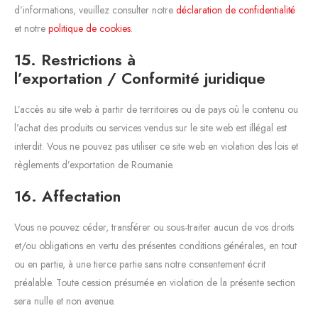
d’informations, veuillez consulter notre
déclaration de confidentialité
et notre
politique de cookies
.
15. Restrictions à
l’exportation / Conformité juridique
L’accès au site web à partir de territoires ou de pays où le contenu ou
l’achat des produits ou services vendus sur le site web est illégal est
interdit. Vous ne pouvez pas utiliser ce site web en violation des lois et
règlements d’exportation de Roumanie.
16. Affectation
Vous ne pouvez céder, transférer ou sous-traiter aucun de vos droits
et/ou obligations en vertu des présentes conditions générales, en tout
ou en partie, à une tierce partie sans notre consentement écrit
préalable. Toute cession présumée en violation de la présente section
sera nulle et non avenue.