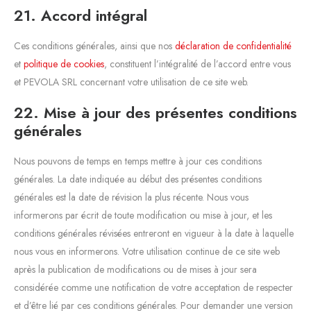
21. Accord intégral
Ces conditions générales, ainsi que nos
déclaration de confidentialité
et
politique de cookies
, constituent l’intégralité de l’accord entre vous
et PEVOLA SRL concernant votre utilisation de ce site web.
22. Mise à jour des présentes conditions
générales
Nous pouvons de temps en temps mettre à jour ces conditions
générales. La date indiquée au début des présentes conditions
générales est la date de révision la plus récente. Nous vous
informerons par écrit de toute modification ou mise à jour, et les
conditions générales révisées entreront en vigueur à la date à laquelle
nous vous en informerons. Votre utilisation continue de ce site web
après la publication de modifications ou de mises à jour sera
considérée comme une notification de votre acceptation de respecter
et d’être lié par ces conditions générales. Pour demander une version