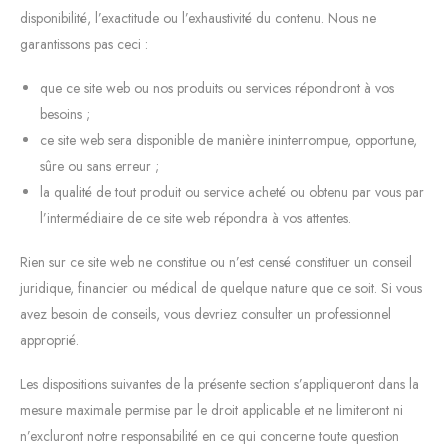
disponibilité, l’exactitude ou l’exhaustivité du contenu. Nous ne
garantissons pas ceci :
que ce site web ou nos produits ou services répondront à vos
besoins ;
ce site web sera disponible de manière ininterrompue, opportune,
sûre ou sans erreur ;
la qualité de tout produit ou service acheté ou obtenu par vous par
l’intermédiaire de ce site web répondra à vos attentes.
Rien sur ce site web ne constitue ou n’est censé constituer un conseil
juridique, financier ou médical de quelque nature que ce soit. Si vous
avez besoin de conseils, vous devriez consulter un professionnel
approprié.
Les dispositions suivantes de la présente section s’appliqueront dans la
mesure maximale permise par le droit applicable et ne limiteront ni
n’excluront notre responsabilité en ce qui concerne toute question