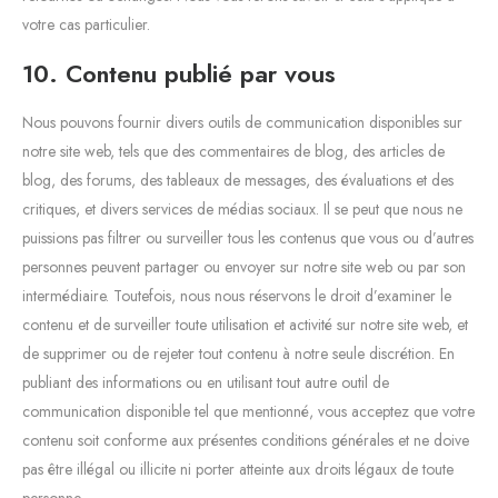
votre cas particulier.
10. Contenu publié par vous
Nous pouvons fournir divers outils de communication disponibles sur
notre site web, tels que des commentaires de blog, des articles de
blog, des forums, des tableaux de messages, des évaluations et des
critiques, et divers services de médias sociaux. Il se peut que nous ne
puissions pas filtrer ou surveiller tous les contenus que vous ou d’autres
personnes peuvent partager ou envoyer sur notre site web ou par son
intermédiaire. Toutefois, nous nous réservons le droit d’examiner le
contenu et de surveiller toute utilisation et activité sur notre site web, et
de supprimer ou de rejeter tout contenu à notre seule discrétion. En
publiant des informations ou en utilisant tout autre outil de
communication disponible tel que mentionné, vous acceptez que votre
contenu soit conforme aux présentes conditions générales et ne doive
pas être illégal ou illicite ni porter atteinte aux droits légaux de toute
personne.