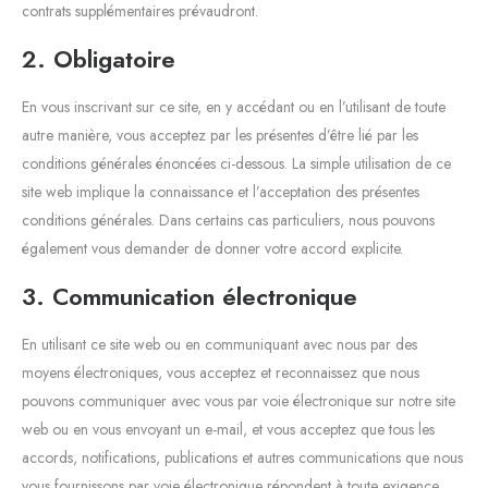
contrats supplémentaires prévaudront.
2. Obligatoire
En vous inscrivant sur ce site, en y accédant ou en l’utilisant de toute
autre manière, vous acceptez par les présentes d’être lié par les
conditions générales énoncées ci-dessous. La simple utilisation de ce
site web implique la connaissance et l’acceptation des présentes
conditions générales. Dans certains cas particuliers, nous pouvons
également vous demander de donner votre accord explicite.
3. Communication électronique
En utilisant ce site web ou en communiquant avec nous par des
moyens électroniques, vous acceptez et reconnaissez que nous
pouvons communiquer avec vous par voie électronique sur notre site
web ou en vous envoyant un e-mail, et vous acceptez que tous les
accords, notifications, publications et autres communications que nous
vous fournissons par voie électronique répondent à toute exigence