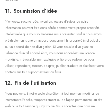
11. Soumission d’idée
N’envoyez aucune idée, invention, œuvre d’auteur ou autre
information pouvant être considérée comme votre propre propriété
intellectuelle que vous souhaiteriez nous présenter, sauf si nous avons
préalablement signé un accord concernant la propriété intellectuelle
ou un accord de non-divulgation. Si vous nous le divulguez en
l’absence d’un tel accord écrit, vous nous accordez une licence
mondiale, irrévocable, non exclusive et libre de redevance pour
utiliser, reproduire, stocker, adapter, publier, traduire et distribuer votre
contenu sur tout support existant ou futur.
12. Fin de l’utilisation
Nous pouvons, à notre seule discrétion, à tout moment modifier ou
interrompre l’accès, temporairement ou de façon permanente, au site
web ou à tout service qui s’y trouve. Vous acceptez que nous ne