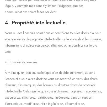
légale, y compris mais sans s’y limiter, l’exigence que ces
communications soient faites par écrit.
4. Propriété intellectuelle
Nous ou nos licenciés possédons et contrôlons tous les droits d’auteur
et autres droits de propriété intellectuelle sur le site web et les données,
informations et autres ressources affichées ou accessibles sur le site
web.
4.1 Tous droits réservés
À moins qu’un contenu spécifique n’en décide autrement, aucune
licence ni aucun autre droit ne vous est accordé en vertu des droits
d’auteur, des marques, des brevets ou d’autres droits de propriété
intellectuelle. Cela signifie que vous n’utiliserez, copierez, reproduirez,
exécuterez, afficherez, distribuerez, intégrerez dans un support
électronique, modifierez, rétro-ingénierez, décompilerez,